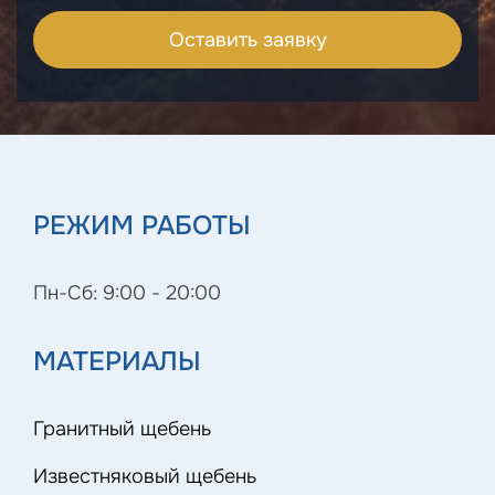
РЕЖИМ РАБОТЫ
Пн-Сб: 9:00 - 20:00
МАТЕРИАЛЫ
Гранитный щебень
Известняковый щебень