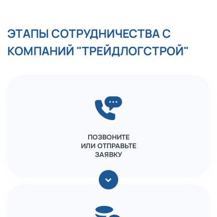
ЭТАПЫ СОТРУДНИЧЕСТВА С
КОМПАНИЙ "ТРЕЙДЛОГСТРОЙ"
ПОЗВОНИТЕ
ИЛИ ОТПРАВЬТЕ
ЗАЯВКУ