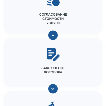
СОГЛАСОВАНИЕ
СТОИМОСТИ
УСЛУГИ
ЗАКЛЮЧЕНИЕ
ДОГОВОРА