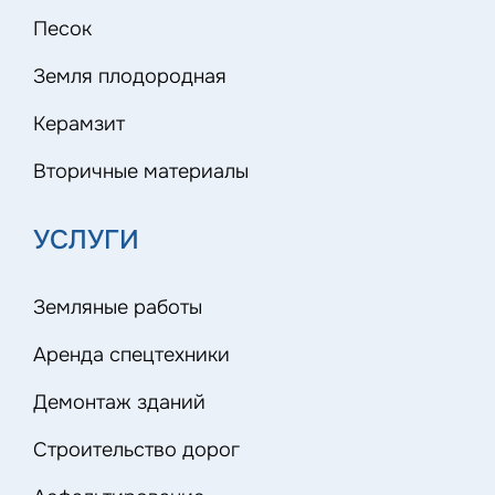
Песок
Земля плодородная
Керамзит
Вторичные материалы
УСЛУГИ
Земляные работы
Аренда спецтехники
Демонтаж зданий
Строительство дорог