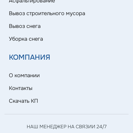
Асфальтирование
Вывоз строительного мусора
Вывоз снега
Уборка снега
КОМПАНИЯ
О компании
Контакты
Скачать КП
НАШ МЕНЕДЖЕР НА СВЯЗИИ 24/7