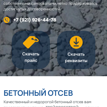
собственными самосвалами, четко придерживаясь
достигнутых договоренностей.
+7 (921) 926-44-78
Скачать
Скачать
прайс
реквизиты
БЕТОННЫЙ ОТСЕВ
Качественный и недорогой бетонный отсев вам