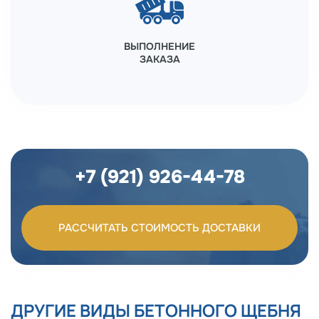
ВЫПОЛНЕНИЕ
ЗАКАЗА
+7 (921) 926-44-78
РАССЧИТАТЬ СТОИМОСТЬ ДОСТАВКИ
ДРУГИЕ ВИДЫ БЕТОННОГО ЩЕБНЯ