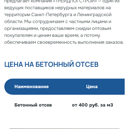
предлагает компания «ТРЕЙДЛОГСТРОЙ» — один из
ведущих поставщиков нерудных материалов на
территории Санкт-Петербурга и Ленинградской
области. Мы сотрудничаем с частными лицами и
организациями, предоставляем скидки оптовым
покупателям и ценим ваше время, а потому
обеспечиваем своевременность выполнения заказов.
ЦЕНА НА БЕТОННЫЙ ОТСЕВ
Наименование
Цена 
Бетонный отсев
от 400 руб. за м3