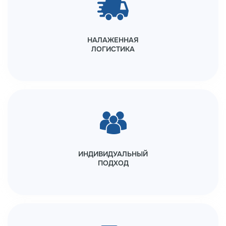
НАЛАЖЕННАЯ
ЛОГИСТИКА
ИНДИВИДУАЛЬНЫЙ
ПОДХОД