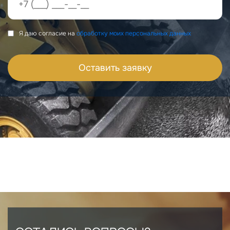
Я даю согласие на
обработку моих персональных данных