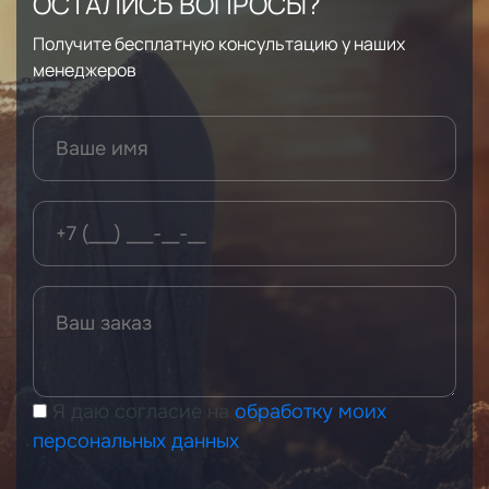
ОСТАЛИСЬ ВОПРОСЫ?
Получите бесплатную консультацию у наших
менеджеров
Я даю согласие на
обработку моих
персональных данных