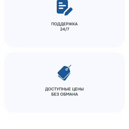
ПОДДЕРЖКА
24/7
ДОСТУПНЫЕ ЦЕНЫ
БЕЗ ОБМАНА