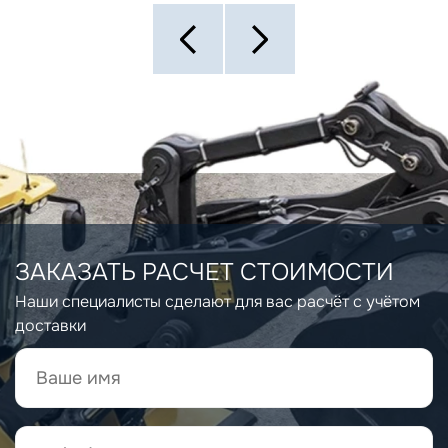
ЗАКАЗАТЬ РАСЧЕТ СТОИМОСТИ
Наши специалисты сделают для вас расчёт с учётом
доставки